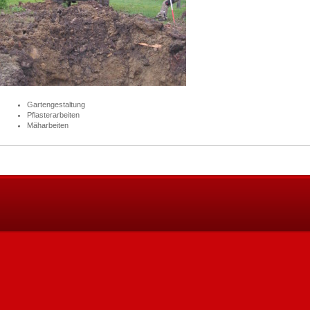
Gartengestaltung
Pflasterarbeiten
Mäharbeiten